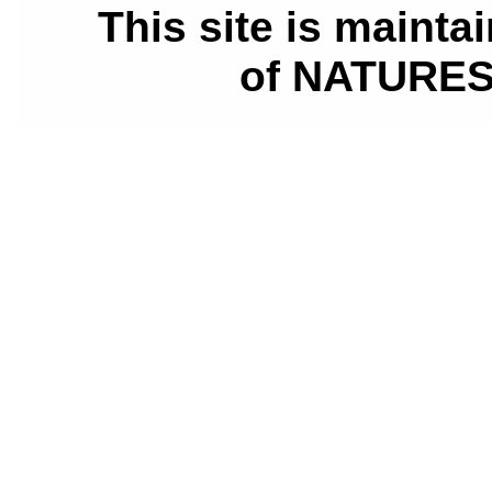
This site is main
of NATURES